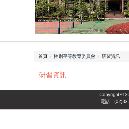
首頁
性別平等教育委員會
研習資訊
研習資訊
Copyright © 2
電話：(02)82