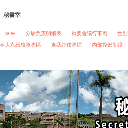
秘書室
SOP
分層負責明細表
重要會議行事曆
性別
科大永續校務專區
自我評鑑專區
內部控部制度