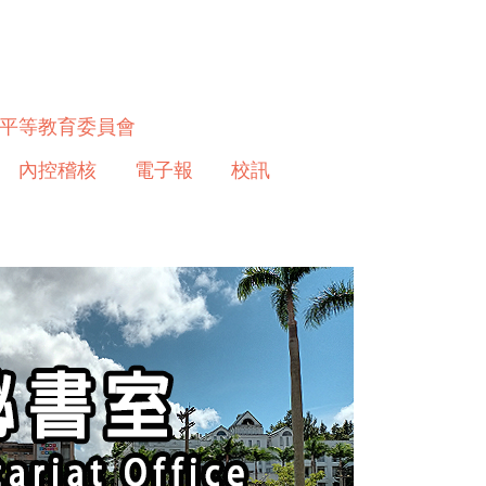
平等教育委員會
內控稽核
電子報
校訊