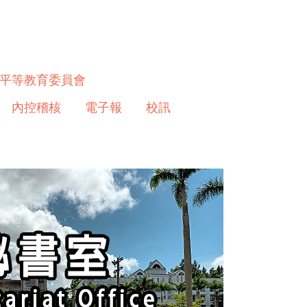
平等教育委員會
內控稽核
電子報
校訊