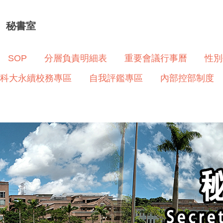
秘書室
SOP
分層負責明細表
重要會議行事曆
性別
科大永續校務專區
自我評鑑專區
內部控部制度