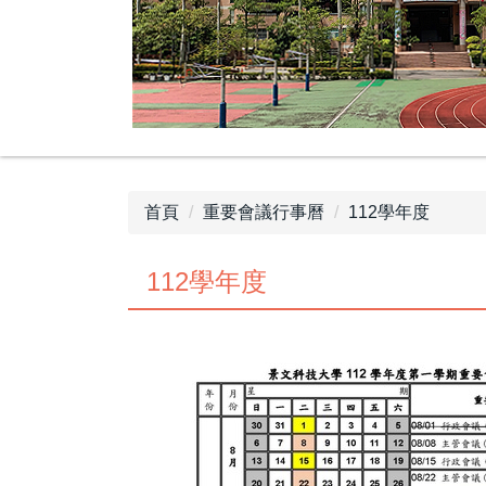
首頁
重要會議行事曆
112學年度
112學年度