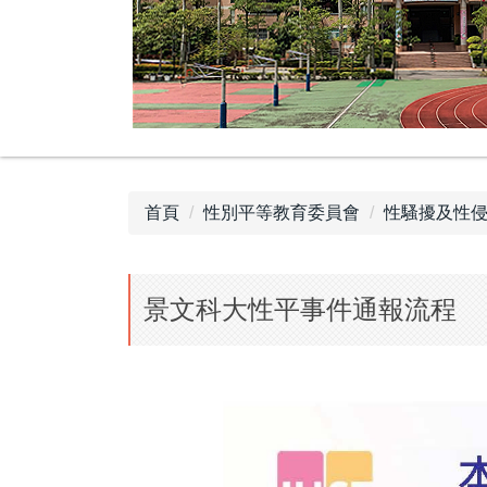
首頁
性別平等教育委員會
性騷擾及性
景文科大性平事件通報流程