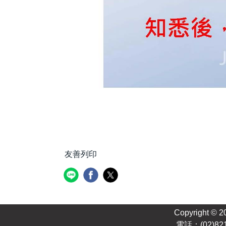
友善列印
Copyright © 2
電話：(02)82