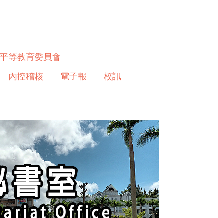
平等教育委員會
內控稽核
電子報
校訊