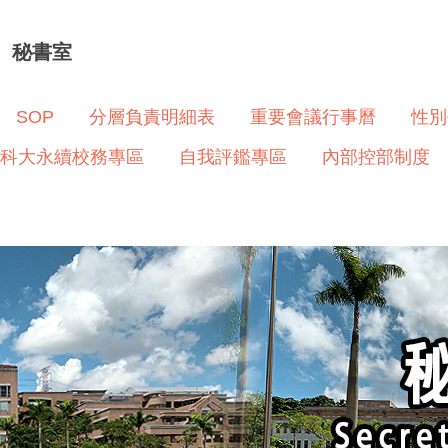
秘書室
SOP
分層負責明細表
重要會議行事曆
性別
科大永續校務專區
自我評鑑專區
內部控部制度